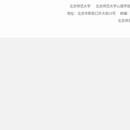
北京师范大学
北京师范大学心理学
地址：北京市新街口外大街19号 邮编：100875 
北京师