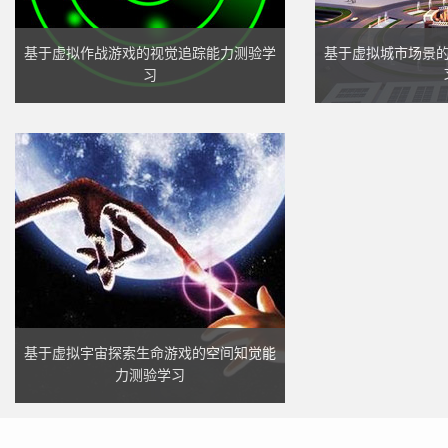
基于虚拟作战游戏的视觉追踪能力测验学
基于虚拟城市场景
习
基于虚拟宇宙探索生命游戏的空间知觉能
力测验学习