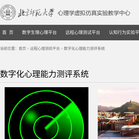
首 页
数字生理心理平台
远程心理测试平台
认知行为实验
当前位置：
首页
>
远程心理测验平台
>
数字化心理能力测评系统
数字化心理能力测评系统